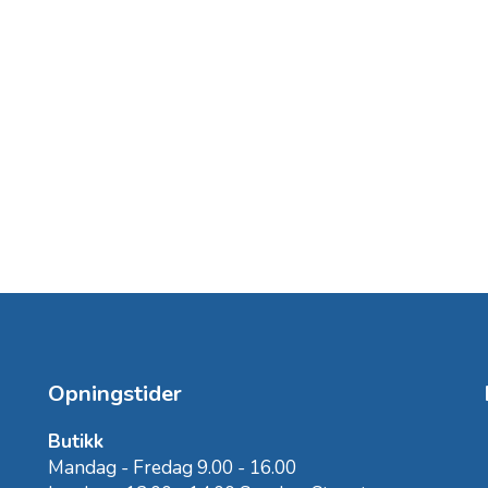
Opningstider
Butikk
Mandag - Fredag 9.00 - 16.00