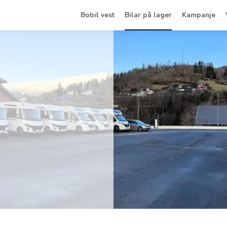
Bobil vest
Bilar på lager
Kampanje