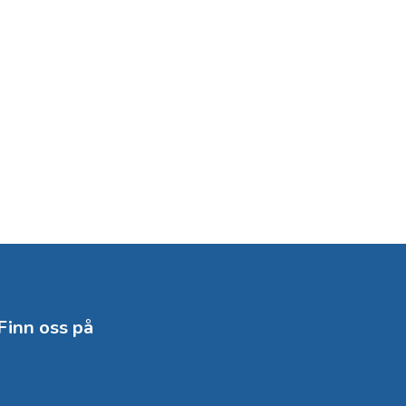
Finn oss på