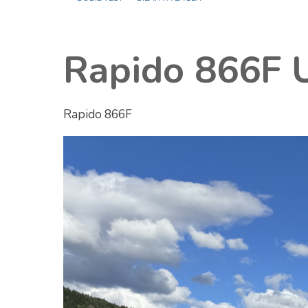
Rapido 866F 
Rapido 866F