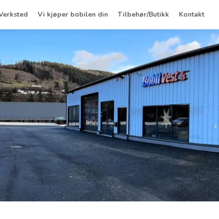
Verksted
Vi kjøper bobilen din
Tilbehør/Butikk
Kontakt