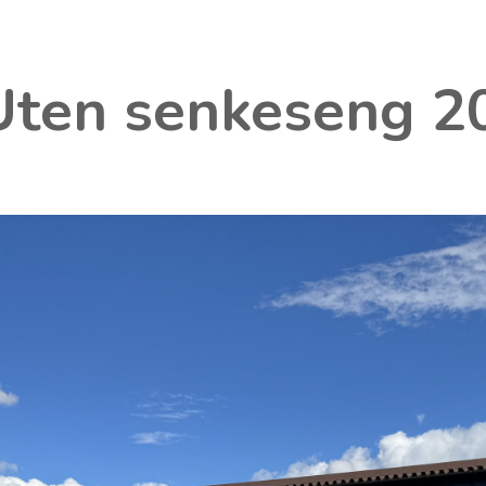
Uten senkeseng 2